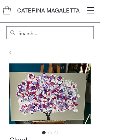
CATERINA MAGALETTA