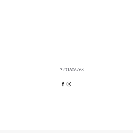
3201606768