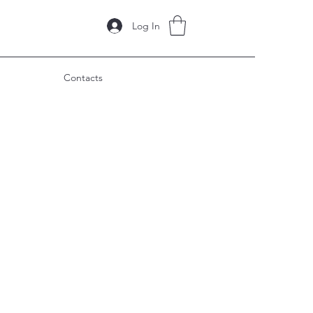
Log In
Contacts