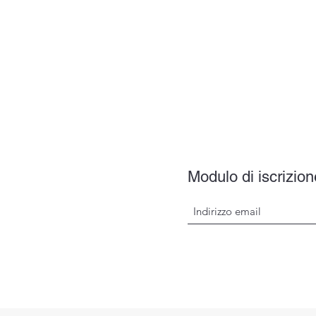
Modulo di iscrizion