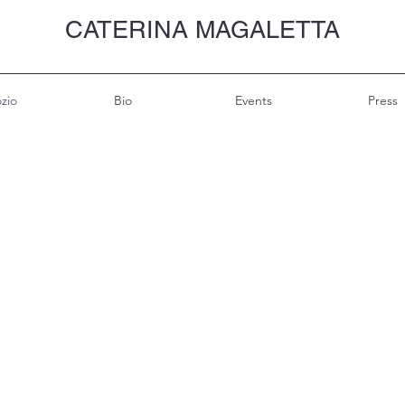
CATERINA MAGALETTA
zio
Bio
Events
Press