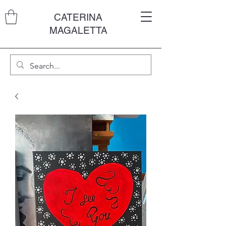
CATERINA
MAGALETTA