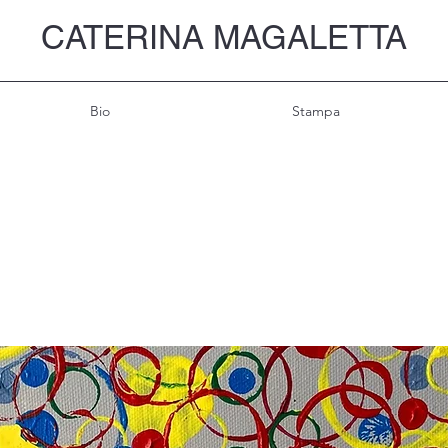
CATERINA MAGALETTA
Bio
Stampa