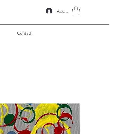
Accedi
Contatti