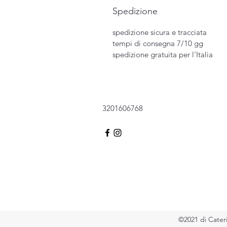
Spedizione
spedizione sicura e tracciata
tempi di consegna 7/10 gg
spedizione gratuita per l'Italia
3201606768
©2021 di Cater