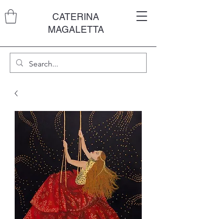
CATERINA
MAGALETTA